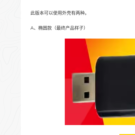
此版本可以使用外壳有两种。
A、椭圆款（最终产品样子）