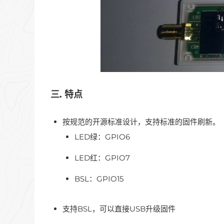
三. 特点
按规范的开源标准设计，支持标准的固件刷新。
LED绿：GPIO6
LED红：GPIO7
BSL：GPIO15
支持BSL，可以直接USB升级固件