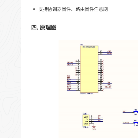
支持协调器固件、路由固件任意刷
四. 原理图