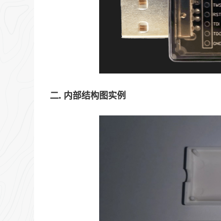
二. 内部结构图实例