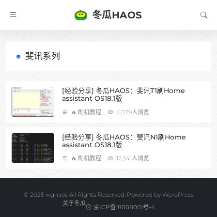
冬瓜HAOS
斐讯系列
[经验分享] 冬瓜HAOS：斐讯T1刷Home
assistant OS18.1版
🔥 刷机教程
4,079人浏览
[经验分享] 冬瓜HAOS：斐讯N1刷Home
assistant OS18.1版
🔥 刷机教程
12,341人浏览
©️ 2025 wghaos All Rights Reserved. Powered by
WordPress
关于冬瓜
京ICP备18008001号-4