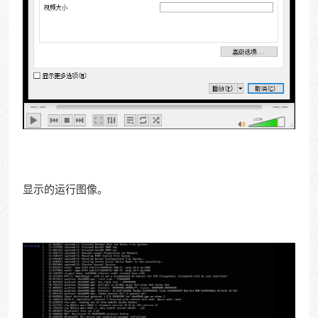
显示的运行图像。