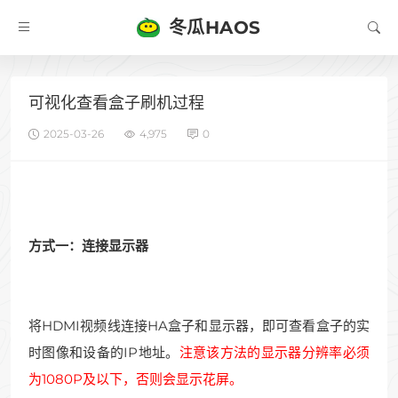
冬瓜HAOS
可视化查看盒子刷机过程
2025-03-26
4,975
0
方式一：连接显示器
将HDMI视频线连接HA盒子和显示器，即可查看盒子的实
时图像和设备的IP地址。
注意该方法的显示器分辨率必须
为1080P及以下，否则会显示花屏。