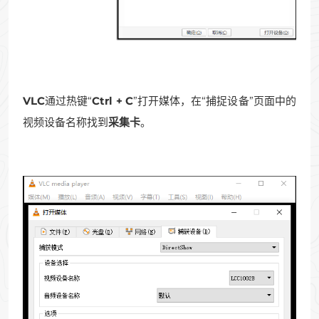
VLC
通过热键“
Ctrl + C
”打开媒体，在“捕捉设备”页面中的
视频设备名称找到
采集卡
。