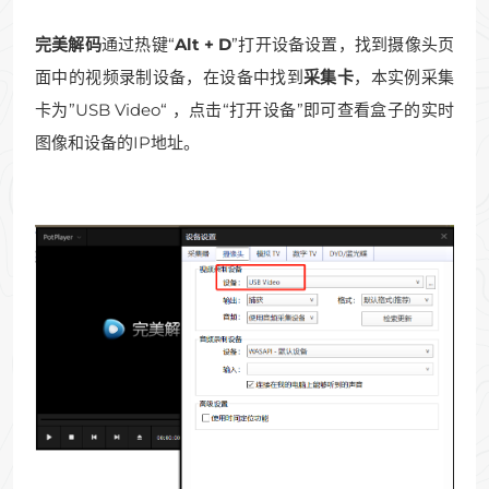
完美解码
通过热键“
Alt + D
”打开设备设置，找到摄像头页
面中的视频录制设备，在设备中找到
采集卡
，本实例采集
卡为”USB Video“ ，点击“打开设备”即可查看盒子的实时
图像和设备的IP地址。